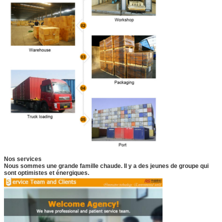
Nos services
Nous sommes une grande famille chaude. Il y a des jeunes de groupe qui
sont optimistes et énergiques.