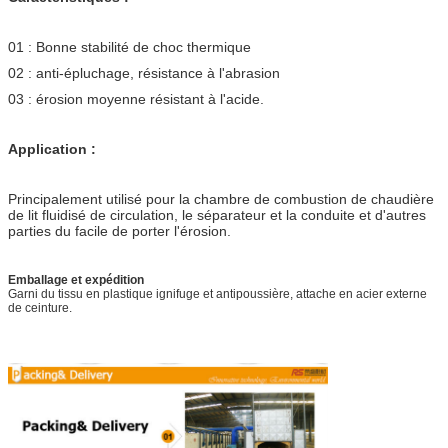
01 : Bonne stabilité de choc thermique
02 : anti-épluchage, résistance à l'abrasion
03 : érosion moyenne résistant à l'acide.
Application :
Principalement utilisé pour la chambre de combustion de chaudière
de lit fluidisé de circulation, le séparateur et la conduite et d'autres
parties du facile de porter l'érosion.
Emballage et expédition
Garni du tissu en plastique ignifuge et antipoussière, attache en acier externe
de ceinture.