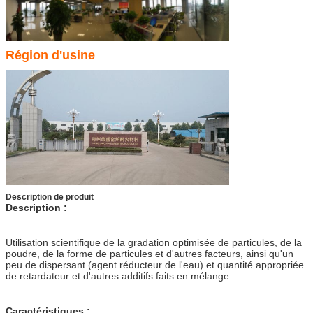
Région d'usine
Description de produit
Description :
Utilisation scientifique de la gradation optimisée de particules, de la
poudre, de la forme de particules et d'autres facteurs, ainsi qu'un
peu de dispersant (agent réducteur de l'eau) et quantité appropriée
de retardateur et d'autres additifs faits en mélange.
Caractéristiques :