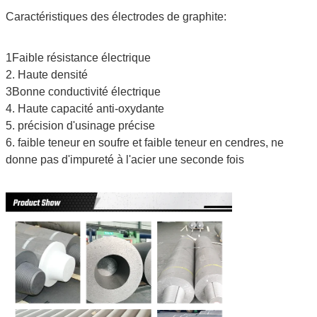
Caractéristiques des électrodes de graphite:
1Faible résistance électrique
2. Haute densité
3Bonne conductivité électrique
4. Haute capacité anti-oxydante
5. précision d'usinage précise
6. faible teneur en soufre et faible teneur en cendres, ne
donne pas d'impureté à l'acier une seconde fois