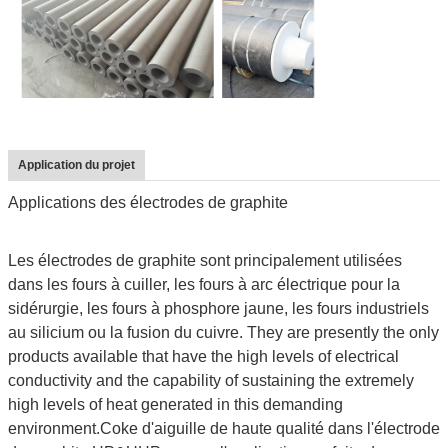
Application du projet
Applications des électrodes de graphite
Les électrodes de graphite sont principalement utilisées
dans les fours à cuiller, les fours à arc électrique pour la
sidérurgie, les fours à phosphore jaune, les fours industriels
au silicium ou la fusion du cuivre. They are presently the only
products available that have the high levels of electrical
conductivity and the capability of sustaining the extremely
high levels of heat generated in this demanding
environment.Coke d'aiguille de haute qualité dans l'électrode