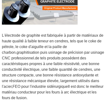
L'électrode de graphite est fabriquée à partir de matériaux de
haute qualité à faible teneur en cendres, tels que le coke de
pétrole, le coke d'aiguille et la paille de
charbon.graphitisation puis usinage de précision par usinage
CNC professionnel.de tels produits possèdent des
caractéristiques propres à une faible résistivité, une bonne
conductivité électrique, une faible quantité de cendres, une
structure compacte, une bonne résistance antioxydante et
une résistance mécanique élevée, largement utilisés dans
l'acier,FEO pour l'industrie sidérurgiqueIl est donc le meilleur
matériau conducteur pour les fours à arc électrique et les
fours de fusion.