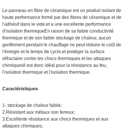
Le panneau en fibre de céramique est un produit isolant de
haute performance formé par des fibres de céramique et de
l'adhésif dans le vide.et a une excellente performance
d'isolation thermiqueEn raison de sa faible conductivité
thermique et de son faible stockage de chaleur, aucun
gonflement pendant le chauffage ne peut réduire le coût de
l'énergie et le temps de cycle,et protéger la surface
réfractaire contre les chocs thermiques et les attaques
chimiquesIl est donc idéal pour la résistance au feu,
l'isolation thermique et l'isolation thermique.
Caractéristiques
1- stockage de chaleur faible;
2.Résistant aux métaux non ferreux;
3.Excellente résistance aux chocs thermiques et aux
attaques chimiques;