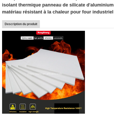
isolant thermique panneau de silicate d'aluminium
matériau résistant à la chaleur pour four industriel
Description du produit