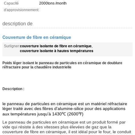
Capacité
2000tons /month
d'approvisionnement:
description de
Couverture de fibre en céramique
couverture isolante de fibre en céramique
Surligner:
,
couverture isolante à hautes températures
Poids léger isolant le panneau de particules en céramique de doublure
réfractaire pour la chaudière industrielle
Description :
le panneau de particules en céramique est un matériel réfractaire
léger traité avec des fibres d'alumine-silice pour des applications
aux températures jusqu'à 1430℃ (2600℉)
Le panneau de particules en céramique est un produit formé par
vide qui résiste à des vitesses plus élevées de gaz que la
couverture de fibre en céramique, il est idéal pour le four, le conduit