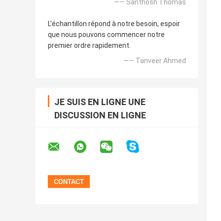
—— Santhosh Thomas
L'échantillon répond à notre besoin, espoir
que nous pouvons commencer notre
premier ordre rapidement.
—— Tanveer Ahmed
JE SUIS EN LIGNE UNE
DISCUSSION EN LIGNE