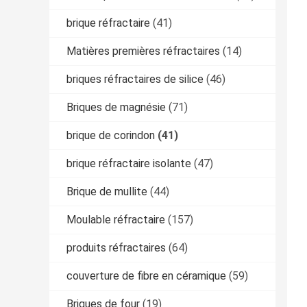
brique réfractaire
(41)
Matières premières réfractaires
(14)
briques réfractaires de silice
(46)
Briques de magnésie
(71)
brique de corindon
(41)
brique réfractaire isolante
(47)
Brique de mullite
(44)
Moulable réfractaire
(157)
produits réfractaires
(64)
couverture de fibre en céramique
(59)
Briques de four
(19)