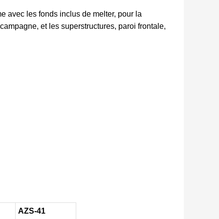
e avec les fonds inclus de melter, pour la
campagne, et les superstructures, paroi frontale,
AZS-41