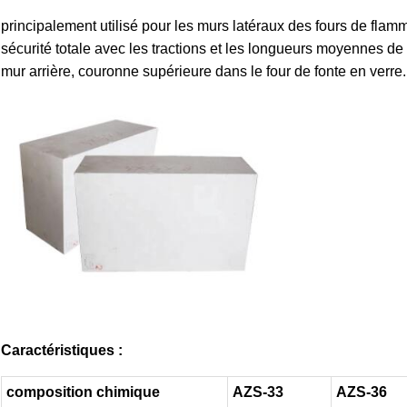
principalement utilisé pour les murs latéraux des fours de flamm
sécurité totale avec les tractions et les longueurs moyennes de 
mur arrière, couronne supérieure dans le four de fonte en verre.
Caractéristiques :
composition chimique
AZS-33
AZS-36