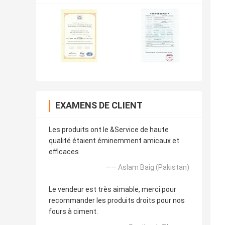
EXAMENS DE CLIENT
Les produits ont le &Service de haute
qualité étaient éminemment amicaux et
efficaces
—— Aslam Baig (Pakistan)
Le vendeur est très aimable, merci pour
recommander les produits droits pour nos
fours à ciment.