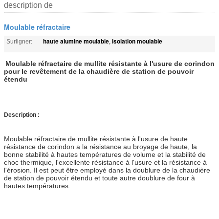
description de
Moulable réfractaire
haute alumine moulable
isolation moulable
Surligner:
,
Moulable réfractaire de mullite résistante à l'usure de corindon
pour le revêtement de la chaudière de station de pouvoir
étendu
Description :
Moulable réfractaire de mullite résistante à l'usure de haute
résistance de corindon a la résistance au broyage de haute, la
bonne stabilité à hautes températures de volume et la stabilité de
choc thermique, l'excellente résistance à l'usure et la résistance à
l'érosion. Il est peut être employé dans la doublure de la chaudière
de station de pouvoir étendu et toute autre doublure de four à
hautes températures.