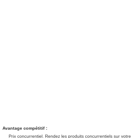
Avantage compétitif :
Prix concurrentiel. Rendez les produits concurrentiels sur votre