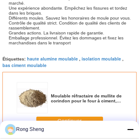
marché.
Une expérience abondante. Empêchez les fissures et tordez
dans les briques.
Différents moules. Sauvez les honoraires de moule pour vous.
Contrôle de qualité strict. Condition de qualité des clients de
rassemblement.
Grandes actions. La livraison rapide de garantie.
Emballage professionnel. Évitez les dommages et fixez les
marchandises dans le transport
haute alumine moulable
isolation moulable
Étiquettes:
,
,
bas ciment moulable
Moulable réfractaire de mullite de
corindon pour le four à ciment,
de haute résistance
Continuer
Rong Sheng
Moulable réfractaire
Plus