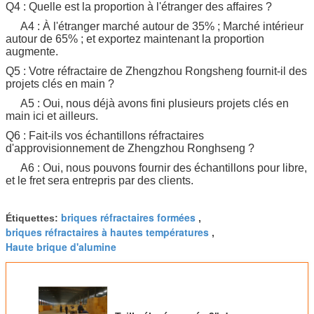
Q4 : Quelle est la proportion à l'étranger des affaires ?
A4 : À l'étranger marché autour de 35% ; Marché intérieur
autour de 65% ; et exportez maintenant la proportion
augmente.
Q5 : Votre réfractaire de Zhengzhou Rongsheng fournit-il des
projets clés en main ?
A5 : Oui, nous déjà avons fini plusieurs projets clés en
main ici et ailleurs.
Q6 : Fait-ils vos échantillons réfractaires
d'approvisionnement de Zhengzhou Ronghseng ?
A6 : Oui, nous pouvons fournir des échantillons pour libre,
et le fret sera entrepris par des clients.
briques réfractaires formées
Étiquettes:
,
briques réfractaires à hautes températures
,
Haute brique d'alumine