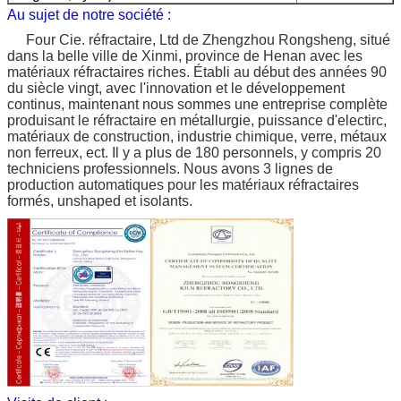
Au sujet de notre société :
Four Cie. réfractaire, Ltd de Zhengzhou Rongsheng, situé
dans la belle ville de Xinmi, province de Henan avec les
matériaux réfractaires riches. Établi au début des années 90
du siècle vingt, avec l'innovation et le développement
continus, maintenant nous sommes une entreprise complète
produisant le réfractaire en métallurgie, puissance d'electirc,
matériaux de construction, industrie chimique, verre, métaux
non ferreux, ect. Il y a plus de 180 personnels, y compris 20
techniciens professionnels. Nous avons 3 lignes de
production automatiques pour les matériaux réfractaires
formés, unshaped et isolants.