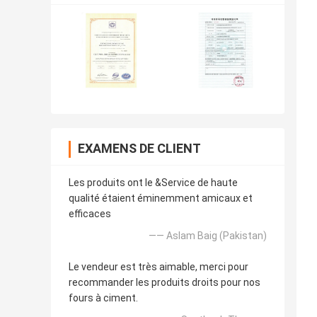
EXAMENS DE CLIENT
Les produits ont le &Service de haute
qualité étaient éminemment amicaux et
efficaces
—— Aslam Baig (Pakistan)
Le vendeur est très aimable, merci pour
recommander les produits droits pour nos
fours à ciment.