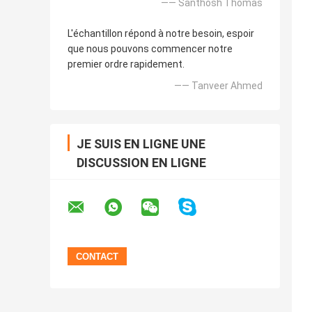
—— Santhosh Thomas
L'échantillon répond à notre besoin, espoir
que nous pouvons commencer notre
premier ordre rapidement.
—— Tanveer Ahmed
JE SUIS EN LIGNE UNE
DISCUSSION EN LIGNE