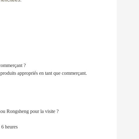
 commerçant ?
s produits appropriés en tant que commerçant.
ou Rongsheng pour la visite ?
 6 heures