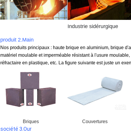
Industrie sidérurgique
produit 2.Main
Nos produits principaux : haute brique en aluminium, brique d'arg
matériel moulable et imperméable résistant à l'usure moulable,
réfractaire en plastique, etc. La figure suivante est juste un ex
Briques
Couvertures
société 3.Our