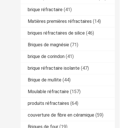
brique réfractaire
(41)
Matières premières réfractaires
(14)
briques réfractaires de silice
(46)
Briques de magnésie
(71)
brique de corindon
(41)
brique réfractaire isolante
(47)
Brique de mullite
(44)
Moulable réfractaire
(157)
produits réfractaires
(64)
couverture de fibre en céramique
(59)
Briques de four
(19)