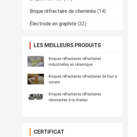
Brique réfractaire de cheminée
(14)
Électrode en graphite
(32)
LES MEILLEURS PRODUITS
Briques réfractaires réfractaires
industrielles en céramique
Briques réfractaires réfractaires de four à
ciment
Briques réfractaires réfractaires
résistantes à la chaleur
CERTIFICAT