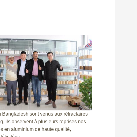
u Bangladesh sont venus aux réfractaires
 ils observent à plusieurs reprises nos
s en aluminium de haute qualité,
élicitées.