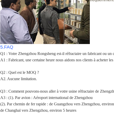
5.FAQ
Q1 : Votre Zhengzhou Rongsheng est-il réfractaire un fabricant ou un
A1 : Fabricant, une certaine heure nous aidons nos clients à acheter le
Q2 : Quel est le MOQ ?
A2. Aucune limitation.
Q3 : Comment pouvons-nous aller à votre usine réfractaire de Zhengzh
A3 : (1). Par avion : Aéroport international de Zhengzhou
(2). Par chemin de fer rapide : de Guangzhou vers Zhengzhou, environ
de Changhaï vers Zhengzhou, environ 5 heures