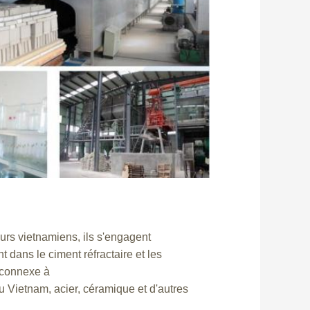
eurs vietnamiens, ils s'engagent
t dans le ciment réfractaire et les
 connexe à
 du Vietnam, acier, céramique et d'autres