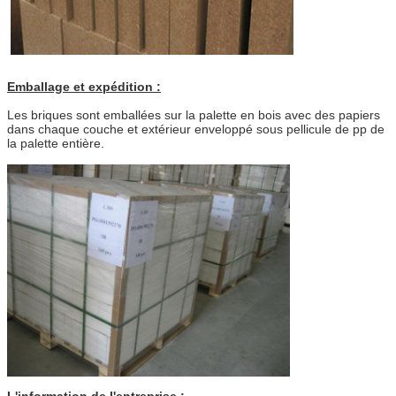
Emballage et expédition :
Les briques sont emballées sur la palette en bois avec des papiers
dans chaque couche et extérieur enveloppé sous pellicule de pp de
la palette entière.
L'information de l'entreprise :