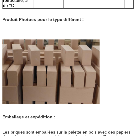
réfractaire, ≥
de °C
Produit Photoes pour le type différent :
Emballage et expédition :
Les briques sont emballées sur la palette en bois avec des papiers