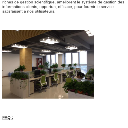
riches de gestion scientifique, améliorent le système de gestion des
informations clients, opportun, efficace, pour fournir le service
satisfaisant à nos utilisateurs.
FAQ :