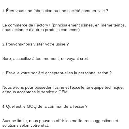
Êtes-vous une fabrication ou une société commerciale ?
1.
Le commerce de Factory+ (principalement usines, en même temps,
nous actionne d'autres produits connexes)
Pouvons-nous visiter votre usine ?
2.
Sure, accueillez à tout moment, en voyant croit.
Est-elle votre société acceptent-elles la personnalisation ?
3.
Nous avons pour posséder l'usine et l'excellente équipe technique,
et nous acceptons le service d'OEM
Quel est le MOQ de la commande à l'essai ?
4.
Aucune limite, nous pouvons offrir les meilleures suggestions et
solutions selon votre état.