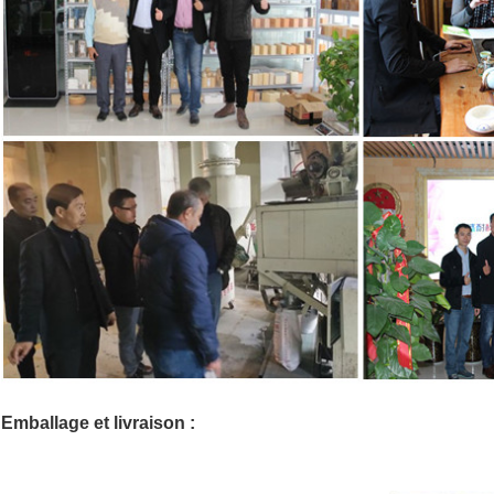
Emballage et livraison :