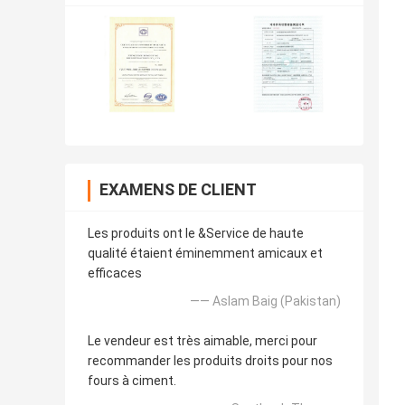
EXAMENS DE CLIENT
Les produits ont le &Service de haute
qualité étaient éminemment amicaux et
efficaces
—— Aslam Baig (Pakistan)
Le vendeur est très aimable, merci pour
recommander les produits droits pour nos
fours à ciment.