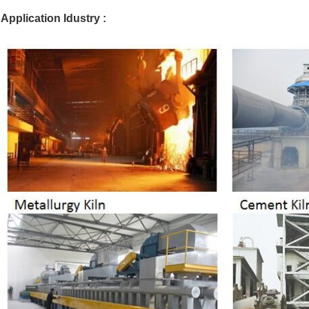
Application Idustry :