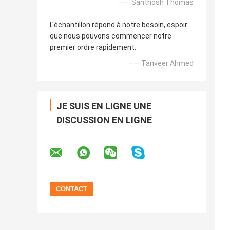
—— Santhosh Thomas
L'échantillon répond à notre besoin, espoir
que nous pouvons commencer notre
premier ordre rapidement.
—— Tanveer Ahmed
JE SUIS EN LIGNE UNE
DISCUSSION EN LIGNE