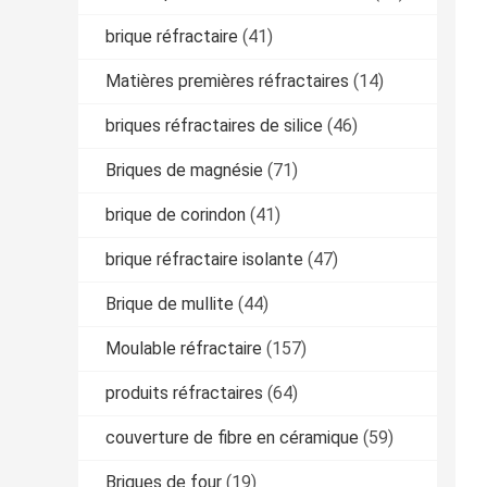
brique réfractaire
(41)
Matières premières réfractaires
(14)
briques réfractaires de silice
(46)
Briques de magnésie
(71)
brique de corindon
(41)
brique réfractaire isolante
(47)
Brique de mullite
(44)
Moulable réfractaire
(157)
produits réfractaires
(64)
couverture de fibre en céramique
(59)
Briques de four
(19)