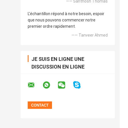
—— Santhosh Thomas
L'échantillon répond à notre besoin, espoir
que nous pouvons commencer notre
premier ordre rapidement.
—— Tanveer Ahmed
JE SUIS EN LIGNE UNE
DISCUSSION EN LIGNE