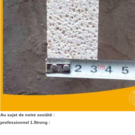
Au sujet de notre société :
professionnel 1.Strong :