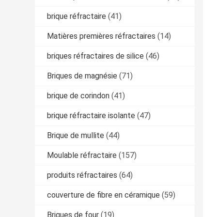
brique réfractaire
(41)
Matières premières réfractaires
(14)
briques réfractaires de silice
(46)
Briques de magnésie
(71)
brique de corindon
(41)
brique réfractaire isolante
(47)
Brique de mullite
(44)
Moulable réfractaire
(157)
produits réfractaires
(64)
couverture de fibre en céramique
(59)
Briques de four
(19)