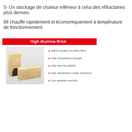
5- Un stockage de chaleur inférieur à celui des réfractaires 
plus denses.
6Il chauffe rapidement et économiquement à température 
de fonctionnement.