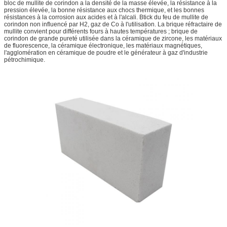
bloc de mullite de corindon a la densité de la masse élevée, la résistance à la
pression élevée, la bonne résistance aux chocs thermique, et les bonnes
résistances à la corrosion aux acides et à l'alcali. Btick du feu de mullite de
corindon non influencé par H2, gaz de Co à l'utilisation. La brique réfractaire de
mullite convient pour différents fours à hautes températures ; brique de
corindon de grande pureté utilisée dans la céramique de zircone, les matériaux
de fluorescence, la céramique électronique, les matériaux magnétiques,
l'agglomération en céramique de poudre et le générateur à gaz d'industrie
pétrochimique.