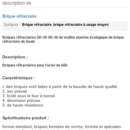
description de
Brique réfractaire
Brique réfractaire
brique réfractaire à usage moyen
Surligner:
,
Briques réfractaires SK-30 SK-36 de mullite alumine écologique de brique
réfractaire de haute
Description :
Briques réfractaires pour l'acier de bâti
Caractéristique :
des briques sont faites à partir de la bauxite de haute qualité
1.
2. sec pressé
3. brûlé sous le four à tunnel
4. dimension précise
5. de haute résistance
Spécifications produit :
format standard, briques formées de norme, formée et spéciales