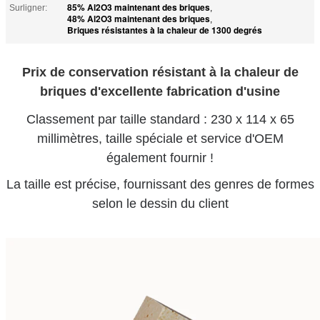
85% Al2O3 maintenant des briques
Surligner:
,
48% Al2O3 maintenant des briques
,
Briques résistantes à la chaleur de 1300 degrés
Prix de conservation résistant à la chaleur de
briques d'excellente fabrication d'usine
Classement par taille standard : 230 x 114 x 65
millimètres, taille spéciale et service d'OEM
également fournir !
La taille est précise, fournissant des genres de formes
selon le dessin du client