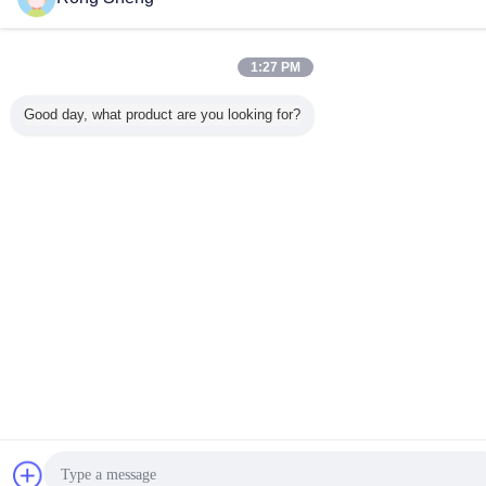
1:27 PM
Good day, what product are you looking for?
Bavarder
Demande de