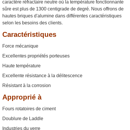
caractère réfractaire neutre où la température fonctionnante
sûre est plus de 1300 centigrade de degré. Nous offrons de
hautes briques d'alumine dans différentes caractéristiques
selon les besoins des clients.
Caractéristiques
Force mécanique
Excellentes propriétés porteuses
Haute température
Excellente résistance à la délitescence
Résistant à la corrosion
Approprié à
Fours rotatoires de ciment
Doublure de Laddle
Industries du verre