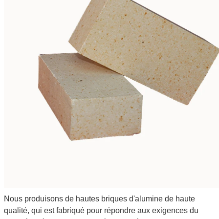
Nous produisons de hautes briques d'alumine de haute
qualité, qui est fabriqué pour répondre aux exigences du