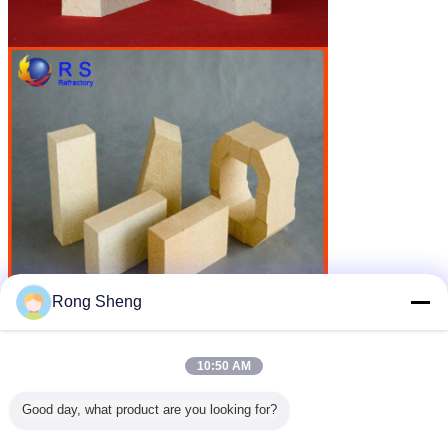
Rong Sheng
10:50 AM
Good day, what product are you looking for?