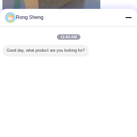
Rong Sheng
11:44 AM
Good day, what product are you looking for?