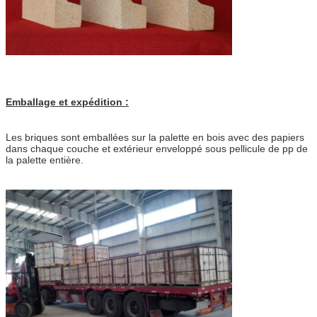
Emballage et expédition :
Les briques sont emballées sur la palette en bois avec des papiers
dans chaque couche et extérieur enveloppé sous pellicule de pp de
la palette entière.