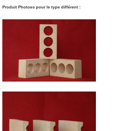
Produit Photoes pour le type différent :