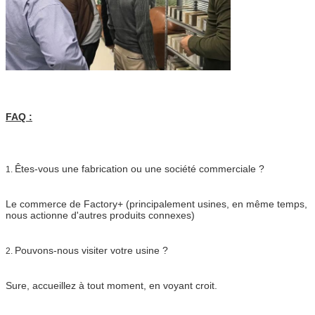
FAQ :
Êtes-vous une fabrication ou une société commerciale ?
1.
Le commerce de Factory+ (principalement usines, en même temps,
nous actionne d'autres produits connexes)
Pouvons-nous visiter votre usine ?
2.
Sure, accueillez à tout moment, en voyant croit.