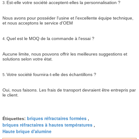
Est-elle votre société acceptent-elles la personnalisation ?
3.
Nous avons pour posséder l'usine et l'excellente équipe technique,
et nous acceptons le service d'OEM
Quel est le MOQ de la commande à l'essai ?
4.
Aucune limite, nous pouvons offrir les meilleures suggestions et
solutions selon votre état.
Votre société fournira-t-elle des échantillons ?
5.
Oui, nous faisons. Les frais de transport devraient être entrepris par
le client.
briques réfractaires formées
Étiquettes:
,
briques réfractaires à hautes températures
,
Haute brique d'alumine