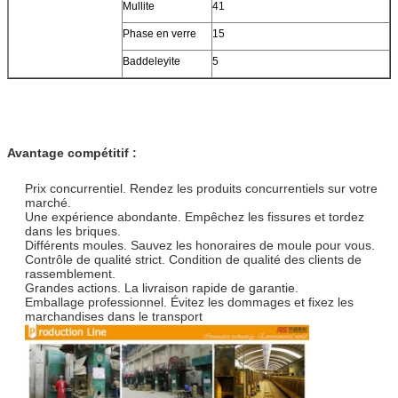
Mullite
41
Phase en verre
15
Baddeleyite
5
Avantage compétitif :
Prix concurrentiel. Rendez les produits concurrentiels sur votre
marché.
Une expérience abondante. Empêchez les fissures et tordez
dans les briques.
Différents moules. Sauvez les honoraires de moule pour vous.
Contrôle de qualité strict. Condition de qualité des clients de
rassemblement.
Grandes actions. La livraison rapide de garantie.
Emballage professionnel. Évitez les dommages et fixez les
marchandises dans le transport