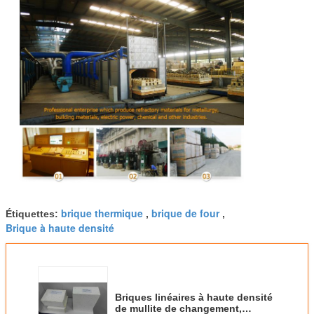
brique thermique
brique de four
Étiquettes:
,
,
Brique à haute densité
Briques linéaires à haute densité
de mullite de changement,